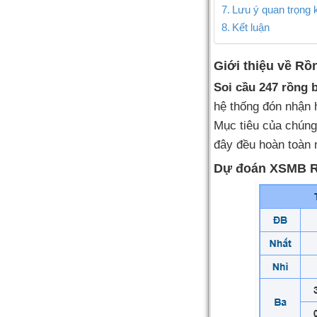
Lưu ý quan trọng 
Kết luận
Giới thiệu về R
Soi cầu 247 rồng 
hệ thống đón nhận 
Mục tiêu của chúng 
đây đều hoàn toàn 
Dự đoán XSMB Rồ