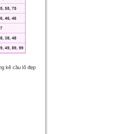
g kê cầu lô đẹp