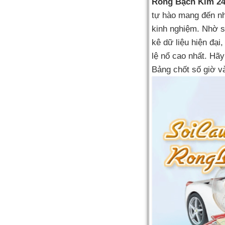
Rồng Bạch Kim 247
tự hào mang đến nh
kinh nghiệm. Nhờ s
kê dữ liệu hiện đại
lệ nổ cao nhất. Hã
Bảng chốt số giờ v