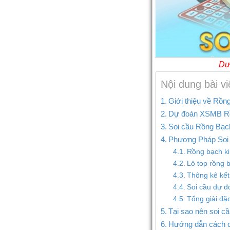
Dự
Nội dung bài vi
Giới thiệu về Rồn
Dự đoán XSMB Rồ
Soi cầu Rồng Bạch
Phương Pháp Soi
Rồng bạch ki
Lô top rồng 
Thông kê kết 
Soi cầu dự đ
Tổng giải đặc
Tại sao nên soi c
Hướng dẫn cách ch