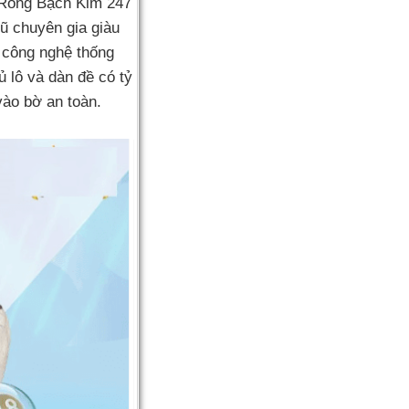
Rồng Bạch Kim 247
ũ chuyên gia giàu
 công nghệ thống
ủ lô và dàn đề có tỷ
vào bờ an toàn.