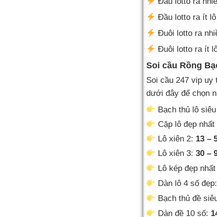
Đầu lotto ra nhiề
Đầu lotto ra ít lô
Đuôi lotto ra nhi
Đuôi lotto ra ít l
Soi cầu
Rồng Bạ
Soi cầu 247 vip uy 
dưới đây để chọn n
Bạch thủ lô siê
Cặp lô đẹp nhất
Lô xiên 2:
13 – 
Lô xiên 3:
30 – 
Lô kép đẹp nhấ
Dàn lô 4 số đẹp
Bạch thủ đề siê
Dàn đề 10 số:
1