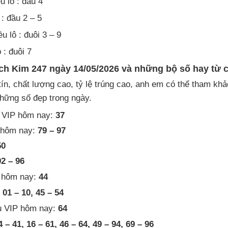
u lô : đầu 4
 : đầu 2 – 5
ều lô : đuôi 3 – 9
ô : đuôi 7
ch Kim 247
ngày 14/05/2026
và những bộ số hay từ c
tín, chất lượng cao, tỷ lệ trúng cao, anh em có thể tham khả
hững số đẹp trong ngày.
u VIP hôm nay:
37
 hôm nay:
79 – 97
50
92 – 96
t hôm nay:
44
:
01 – 10, 45 – 54
u VIP hôm nay:
64
4 – 41, 16 – 61, 46 – 64, 49 – 94, 69 – 96