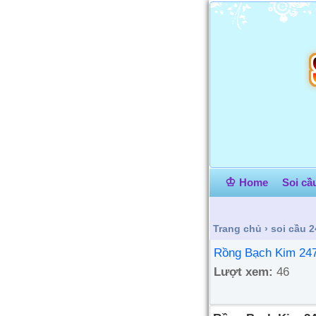
♔
Home
Soi cầ
Trang chủ
›
soi cầu 2
Rồng Bạch Kim 247
Lượt xem:
46