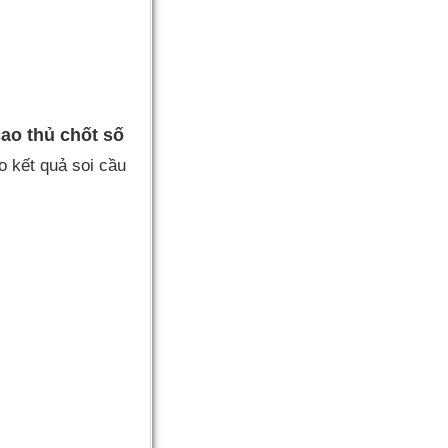
ao thủ chốt số
o kết quả soi cầu