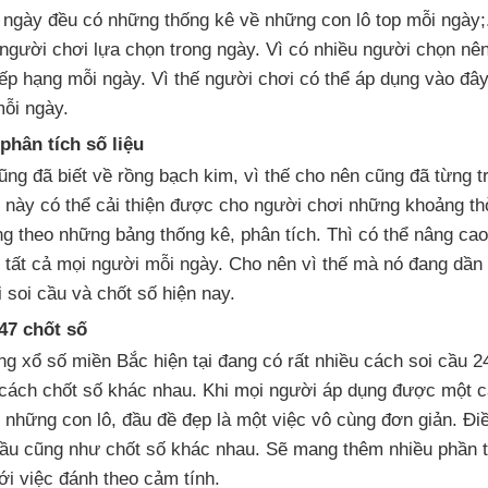
ngày đều có những thống kê về những con lô top mỗi ngày;
người chơi lựa chọn trong ngày. Vì có nhiều người chọn nê
xếp hạng mỗi ngày. Vì thế người chơi có thể áp dụng vào đâ
ỗi ngày.
phân tích số liệu
ũng đã biết về rồng bạch kim, vì thế cho nên cũng đã từng 
u này có thể cải thiện được cho người chơi những khoảng thờ
g theo những bảng thống kê, phân tích. Thì có thể nâng cao
 tất cả mọi người mỗi ngày. Cho nên vì thế mà nó đang dần 
i soi cầu và chốt số hiện nay.
47 chốt số
ng xổ số miền Bắc hiện tại đang có rất nhiều cách soi cầu 2
u cách chốt số khác nhau. Khi mọi người áp dụng được một c
 những con lô, đầu đề đẹp là một việc vô cùng đơn giản. Đi
cầu cũng như chốt số khác nhau. Sẽ mang thêm nhiều phần 
ới việc đánh theo cảm tính.