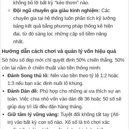
không bỏ lỡ bất kỳ “kèo thơm” nào.
Đội ngũ chuyên gia giàu kinh nghiệm:
Các
chuyên gia tại hệ thống luôn phân tích kỹ lưỡng
bảng kết quả bằng phương pháp thống kê hiện
đại, từ đó sàng lọc những cặp số tiềm năng
nhất.
Hướng dẫn cách chơi và quản lý vốn hiệu quả
Sở hữu số đẹp mới chỉ quyết định 50% chiến thắng, 50%
còn lại nằm ở chiến thuật vào tiền thông minh:
Đánh Song thủ lô:
Nên vào tiền theo tỷ lệ 1:2 hoặc
1:3 nếu bạn xác định nuôi lô khung.
Đánh Dàn đề:
Phù hợp cho những ai ưa thích sự an
toàn. Việc chia nhỏ vốn vào dàn đề 36 hoặc 50 số sẽ
giúp duy trì lãi đều đặn hàng tháng.
Giữ tâm lý vững vàng:
Tuyệt đối không tất tay (All-
in) vào bất kỳ con số nào. Xổ số là trò chơi xác