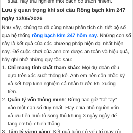
suất, hãy trải nghiệm một cách có trách nhiệm.
Lưu ý quan trọng khi soi cầu Rồng bạch kim 247
ngày 13/05/2026
Như vậy, chúng ta đã cùng nhau phân tích chi tiết bộ số
qua hệ thống
rồng bạch kim 247 hôm nay
. Những con số
này là kết quả của các phương pháp hiện đại nhất hiện
nay. Để cuộc chơi của anh em được an toàn và hiệu quả,
hãy ghi nhớ những quy tắc sau:
Chỉ mang tính chất tham khảo:
Mọi dự đoán đều
dựa trên xác suất thống kê. Anh em nên cân nhắc kỹ
và kết hợp kinh nghiệm cá nhân trước khi xuống
tiền.
Quản lý vốn thông minh:
Đừng bao giờ “tất tay”
vào một cặp số duy nhất. Hãy chia nhỏ nguồn vốn
và ưu tiên nuôi lô song thủ khung 3 ngày ngày để
tăng cơ hội chiến thắng.
Tâm lý vững vàng:
Kết quả luôn có yếu tố may rủi,