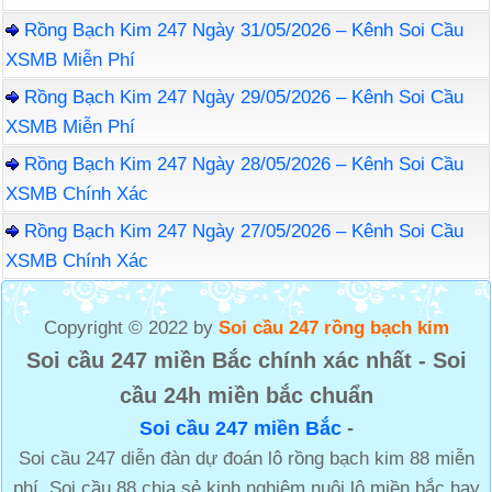
Rồng Bạch Kim 247 Ngày 31/05/2026 – Kênh Soi Cầu
XSMB Miễn Phí
Rồng Bạch Kim 247 Ngày 29/05/2026 – Kênh Soi Cầu
XSMB Miễn Phí
Rồng Bạch Kim 247 Ngày 28/05/2026 – Kênh Soi Cầu
XSMB Chính Xác
Rồng Bạch Kim 247 Ngày 27/05/2026 – Kênh Soi Cầu
XSMB Chính Xác
Copyright © 2022 by
Soi cầu 247 rồng bạch kim
Soi cầu 247 miền Bắc chính xác nhất - Soi
cầu 24h miền bắc chuẩn
Soi cầu 247 miền Bắc
-
Soi cầu 247 diễn đàn dự đoán lô rồng bạch kim 88 miễn
phí. Soi cầu 88 chia sẻ kinh nghiệm nuôi lô miền bắc hay