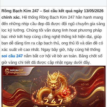
Rồng Bạch Kim 247 – Soi cầu kết quả ngày 13/05/2026
chính xác.
Hệ thống Rồng Bạch Kim 247 hân hạnh mang
đến những nhịp cầu đẹp đã được đội ngũ chuyên gia sàng
lọc kỹ lưỡng. Chúng tôi vận dụng linh hoạt phương pháp
bạc nhớ kết hợp cùng công nghệ thống kê hiện đại, giúp
bạn dễ dàng tìm ra cặp bạch thủ, ong thủ lô và dàn đề có
xác suất về cao nhất. Ngay bây giờ, hãy cùng hệ thống
soi cầu 247
nắm bắt cơ hội về bờ an toàn. Bảng chốt số
giờ vàng chi tiết đã được cập nhật ngay dưới đây.