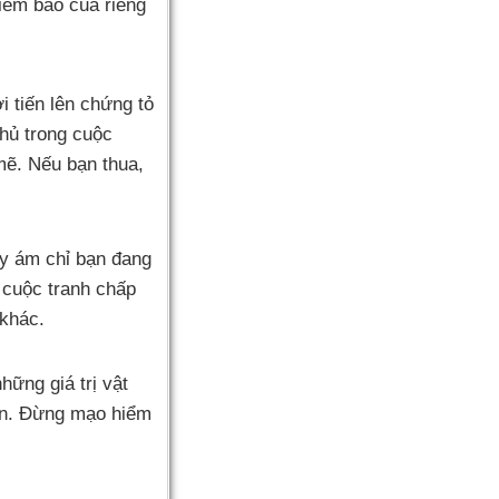
điềm báo của riêng
i tiến lên chứng tỏ
thủ trong cuộc
mẽ. Nếu bạn thua,
ày ám chỉ bạn đang
 cuộc tranh chấp
 khác.
ững giá trị vật
hơn. Đừng mạo hiểm