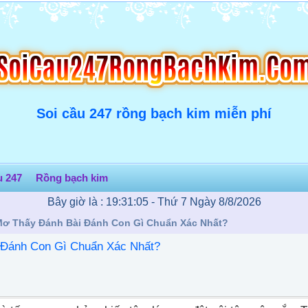
Soi cầu 247 rồng bạch kim miễn phí
u 247
Rồng bạch kim
Bây giờ là :
19:31:06 - Thứ 7 Ngày 8/8/2026
ơ Thấy Đánh Bài Đánh Con Gì Chuẩn Xác Nhất?
 Đánh Con Gì Chuẩn Xác Nhất?