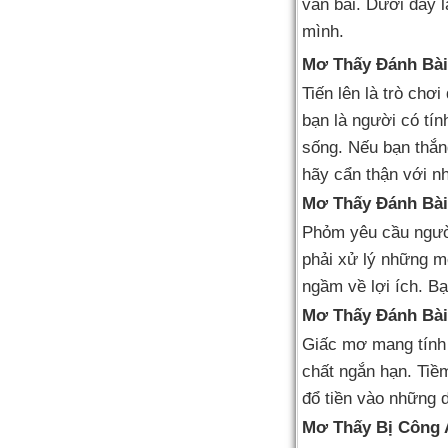
ván bài. Dưới đây l
mình.
Mơ Thấy Đánh Bài
Tiến lên là trò chơ
bạn là người có tín
sống. Nếu bạn thắn
hãy cẩn thận với n
Mơ Thấy Đánh Bài
Phỏm yêu cầu người
phải xử lý những m
ngầm về lợi ích. B
Mơ Thấy Đánh Bài
Giấc mơ mang tính 
chất ngắn hạn. Tiề
đổ tiền vào những d
Mơ Thấy Bị Công 