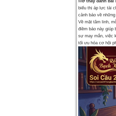
M
ơ thấy đánh bài
l
biểu thị áp lực tài
cảnh báo về những q
Về mặt tâm linh, m
điềm báo này giúp 
sự may mắn, việc k
tối ưu hóa cơ hội p