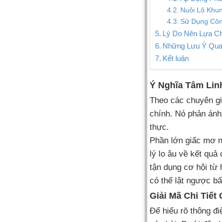
Nuôi Lô Khu
Sử Dụng Côn
Lý Do Nên Lựa Ch
Những Lưu Ý Quan
Kết luận
Ý Nghĩa Tâm Lin
Theo các chuyên gi
chính. Nó phản ánh
thực.
Phần lớn giấc mơ n
lý lo âu về kết quả
tận dụng cơ hội từ
có thể lật ngược bấ
Giải Mã Chi Tiế
Để hiểu rõ thông đ