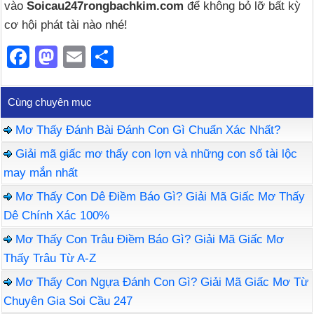
vào
Soicau247rongbachkim.com
để không bỏ lỡ bất kỳ
cơ hội phát tài nào nhé!
F
M
E
S
a
a
m
h
c
st
ail
ar
Cùng chuyên mục
e
o
e
Mơ Thấy Đánh Bài Đánh Con Gì Chuẩn Xác Nhất?
b
d
Giải mã giấc mơ thấy con lợn và những con số tài lộc
o
o
may mắn nhất
o
n
Mơ Thấy Con Dê Điềm Báo Gì? Giải Mã Giấc Mơ Thấy
k
Dê Chính Xác 100%
Mơ Thấy Con Trâu Điềm Báo Gì? Giải Mã Giấc Mơ
Thấy Trâu Từ A-Z
Mơ Thấy Con Ngựa Đánh Con Gì? Giải Mã Giấc Mơ Từ
Chuyên Gia Soi Cầu 247