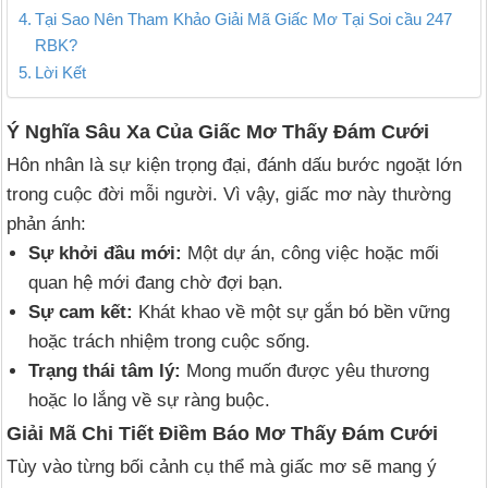
Tại Sao Nên Tham Khảo Giải Mã Giấc Mơ Tại Soi cầu 247
RBK?
Lời Kết
Ý Nghĩa Sâu Xa Của Giấc Mơ Thấy Đám Cưới
Hôn nhân là sự kiện trọng đại, đánh dấu bước ngoặt lớn
trong cuộc đời mỗi người. Vì vậy, giấc mơ này thường
phản ánh:
Sự khởi đầu mới:
Một dự án, công việc hoặc mối
quan hệ mới đang chờ đợi bạn.
Sự cam kết:
Khát khao về một sự gắn bó bền vững
hoặc trách nhiệm trong cuộc sống.
Trạng thái tâm lý:
Mong muốn được yêu thương
hoặc lo lắng về sự ràng buộc.
Giải Mã Chi Tiết Điềm Báo Mơ Thấy Đám Cưới
Tùy vào từng bối cảnh cụ thể mà giấc mơ sẽ mang ý