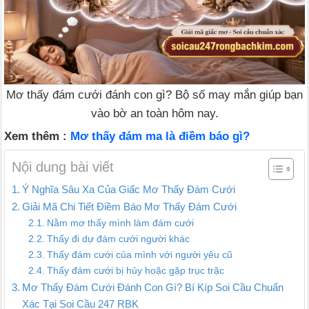
Mơ thấy đám cưới đánh con gì? Bộ số may mắn giúp bạn
vào bờ an toàn hôm nay.
Xem thêm :
Mơ thấy đám ma là điềm báo gì?
Nội dung bài viết
Ý Nghĩa Sâu Xa Của Giấc Mơ Thấy Đám Cưới
Giải Mã Chi Tiết Điềm Báo Mơ Thấy Đám Cưới
Nằm mơ thấy mình làm đám cưới
Thấy đi dự đám cưới người khác
Thấy đám cưới của mình với người yêu cũ
Thấy đám cưới bị hủy hoặc gặp trục trặc
Mơ Thấy Đám Cưới Đánh Con Gì? Bí Kíp Soi Cầu Chuẩn
Xác Tại Soi Cầu 247 RBK