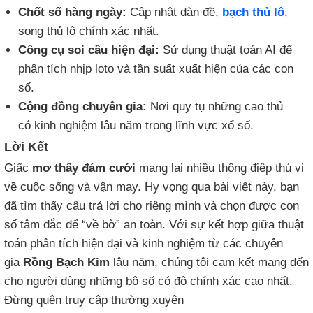
Chốt số hàng ngày:
Cập nhật dàn đề,
bạch thủ lô
,
song thủ lô chính xác nhất.
Công cụ soi cầu hiện đại:
Sử dụng thuật toán AI để
phân tích nhịp loto và tần suất xuất hiện của các con
số.
Cộng đồng chuyên gia:
Nơi quy tụ những cao thủ
có kinh nghiệm lâu năm trong lĩnh vực xổ số.
Lời Kết
Giấc
mơ thấy đám cưới
mang lại nhiều thông điệp thú vị
về cuộc sống và vận may. Hy vọng qua bài viết này, bạn
đã tìm thấy câu trả lời cho riêng mình và chọn được con
số tâm đắc để “về bờ” an toàn. Với sự kết hợp giữa thuật
toán phân tích hiện đại và kinh nghiệm từ các chuyên
gia
Rồng Bạch Kim
lâu năm, chúng tôi cam kết mang đến
cho người dùng những bộ số có độ chính xác cao nhất.
Đừng quên truy cập thường xuyên