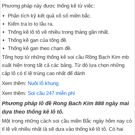
Phương pháp này được thống kê từ việc:
Phân tích kỹ kết quả xổ số miền bắc.
Kiểm tra lo to lâu ra.
Thống kê lô tô về nhiều trong tháng gần nhất.
Thống kê gan của tổng đề.
Thống kê gan theo chạm đề.
Tổng hợp từ những thống kê soi cầu Rồng Bạch Kim mb
xuất hiện trong tất cả các bảng. Từ đó lựa chọn những
cặp lô có tỉ lệ trúng cao nhất để đánh
Xem thêm:
Nuôi lô khung
Xem thêm:
Soi cầu 247 miễn phí
Phương pháp lô đề Rong Bach Kim 888 ngày mai
dựa theo thống kê lô tô.
Một trong những cách soi cầu miền Bắc ngày hôm nay có
tỉ lệ về nhiều nhất là sẽ dựa vào thống kê lô tô. Có hai