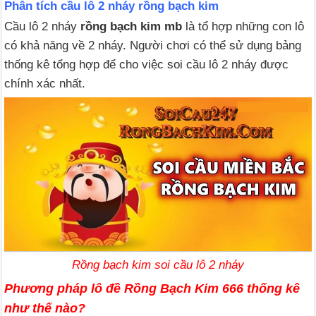
Phân tích cầu lô 2 nháy rồng bạch kim
Cầu lô 2 nháy
rồng bạch kim mb
là tổ hợp những con lô
có khả năng về 2 nháy. Người chơi có thể sử dụng bảng
thống kê tổng hợp để cho việc soi cầu lô 2 nháy được
chính xác nhất.
Rồng bạch kim soi cầu lô 2 nháy
Phương pháp lô đề Rồng Bạch Kim 666 thống kê
như thế nào?