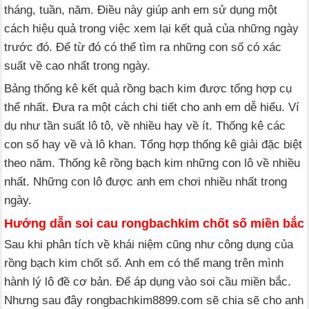
tháng, tuần, năm. Điều này giúp anh em sử dụng một
cách hiệu quả trong việc xem lại kết quả của những ngày
trước đó. Để từ đó có thể tìm ra những con số có xác
suất về cao nhất trong ngày.
Bảng thống kê kết quả rồng bạch kim được tổng hợp cụ
thể nhất. Đưa ra một cách chi tiết cho anh em dễ hiểu. Ví
dụ như tần suất lô tô, về nhiều hay về ít. Thống kê các
con số hay về và lô khan. Tổng hợp thống kê giải đặc biệt
theo năm. Thống kê rồng bạch kim những con lô về nhiều
nhất. Những con lô được anh em chơi nhiều nhất trong
ngày.
Hướng dẫn soi cau rongbachkim chốt số miền bắc
Sau khi phân tích về khái niệm cũng như công dụng của
rồng bạch kim chốt số. Anh em có thể mang trên mình
hành lý lô đề cơ bản. Để áp dụng vào soi cầu miền bắc.
Nhưng sau đây rongbachkim8899.com sẽ chia sẽ cho anh