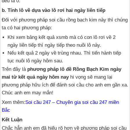
đều là 0.
b. Tính lô về dựa vào lô rơi hai ngày liên tiếp
Đối với phương pháp soi cầu rồng bạch kim này thì chúng
ta có hai phương pháp:
Khi xem bảng kết quả xsmb mà có con lô rơi về 2
ngày liên tiếp thì ngày tiếp theo nuôi lô này.
Nếu kết quả 2 ngày về trùng nhau. Thì tiến hành tiếp
tục nuôi lô ngày hôm sau.
Trên đây là
phương pháp lô đề Rồng Bạch Kim ngày
mai từ kết quả ngày hôm nay
hi vọng sẽ mang lại
phương pháp hữu ích để đánh soi cầu cho anh em gần xa.
Chúc anh em may mắn!
Xem thêm:
Soi cầu 247 – Chuyên gia soi cầu 247 miền
Bắc
Kết Luận
Chắc hẳn anh em đã hiểu rõ hơn về phương pháp soi cầu