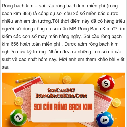
Rồng bạch kim – soi cầu rồng bạch kim miễn phí (rong
bach kim 888) là công cụ soi cầu xổ số miền bắc được
nhiều anh em tin tưởng.Tới thời điểm này đã có hàng triệu
người sử dụng công cụ soi cầu MB Rồng Bạch Kim để tìm
kiếm các con số may mắn hàng ngày. Soi cầu rồng bạch
kim 666 hoàn toàn miễn phí . Được adm rồng bạch kim
nghiên cứu kỹ lưỡng. Nhằm đưa ra những con số có xác
suất về cao nhất hôm nay. Mời anh em tham khảo bài viết
sau