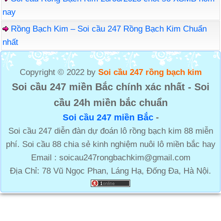
nay
Rồng Bạch Kim – Soi cầu 247 Rồng Bạch Kim Chuẩn
nhất
Copyright © 2022 by
Soi cầu 247 rồng bạch kim
Soi cầu 247 miền Bắc chính xác nhất - Soi
cầu 24h miền bắc chuẩn
Soi cầu 247 miền Bắc
-
Soi cầu 247 diễn đàn dự đoán lô rồng bạch kim 88 miễn
phí. Soi cầu 88 chia sẻ kinh nghiệm nuôi lô miền bắc hay
Email :
soicau247rongbachkim@gmail.com
Địa Chỉ: 78 Vũ Ngọc Phan, Láng Hạ, Đống Đa, Hà Nội.