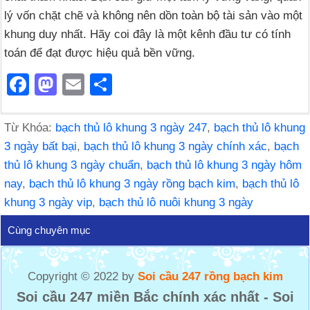
lý vốn chặt chẽ và không nên dồn toàn bộ tài sản vào một
khung duy nhất. Hãy coi đây là một kênh đầu tư có tính
toán để đạt được hiệu quả bền vững.
F
M
E
S
a
a
m
h
c
st
ail
ar
Từ Khóa:
bạch thủ lô khung 3 ngày 247
,
bạch thủ lô khung
e
o
e
3 ngày bất bại
,
bạch thủ lô khung 3 ngày chính xác
,
bạch
thủ lô khung 3 ngày chuẩn
,
bạch thủ lô khung 3 ngày hôm
b
d
nay
,
bạch thủ lô khung 3 ngày rồng bạch kim
,
bạch thủ lô
o
o
khung 3 ngày vip
,
bạch thủ lô nuôi khung 3 ngày
o
n
Cùng chuyên mục
k
Copyright © 2022 by
Soi cầu 247 rồng bạch kim
Soi cầu 247 miền Bắc chính xác nhất - Soi