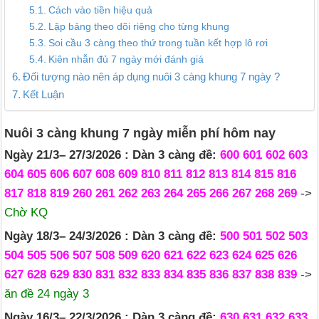
Cách vào tiền hiệu quả
Lập bảng theo dõi riêng cho từng khung
Soi cầu 3 càng theo thứ trong tuần kết hợp lô rơi
Kiên nhẫn đủ 7 ngày mới đánh giá
Đối tượng nào nên áp dụng nuôi 3 càng khung 7 ngày ?
Kết Luận
Nuôi 3 càng khung 7 ngày miễn phí hôm nay
Ngày 21/3– 27/3/2026 : Dàn 3 càng đề:
600 601 602 603
604 605 606 607 608 609 810 811 812 813 814 815 816
817 818 819 260 261 262 263 264 265 266 267 268 269
->
Chờ KQ
Ngày 18/3– 24/3/2026 : Dàn 3 càng đề:
500 501 502 503
504 505 506 507 508 509 620 621 622 623 624 625 626
627 628 629 830 831 832 833 834 835 836 837 838 839
->
ăn đề 24 ngày 3
Ngày 16/3– 22/3/2026 : Dàn 3 càng đề:
630 631 632 633