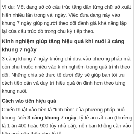
Ví dụ: Một dạng số có cấu trúc tăng dần từng chữ số xuất
hiện nhiều lần trong vài ngày. Việc đưa dạng này vào
khung 7 ngày giúp người theo dõi đánh giá khả năng lặp
lại của cấu trúc đó trong chu kỳ tiếp theo.
Kinh nghiệm giúp tăng hiệu quả khi nuôi 3 càng
khung 7 ngày
3 càng khung 7 ngày không chỉ dựa vào phương pháp mà
còn phụ thuộc nhiều vào kinh nghiệm trong quá trình theo
dõi. Những chia sẻ thực tế dưới đây sẽ giúp bạn tối ưu
cách tiếp cận và duy trì hiệu quả ổn định hơn theo từng
khung nuôi.
Cách vào tiền hiệu quả
Chiến thuật vào tiền là “linh hồn” của phương pháp nuôi
khung. Với
3 càng khung 7 ngày
, tỷ lệ ăn rất cao (thường
là 1 ăn 400 hoặc 900 tùy nhà cái), nên bạn không cần vào
tiền quá gấp thếp như lô tô.