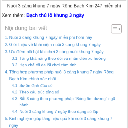
Nuôi 3 càng khung 7 ngày Rồng Bạch Kim 247 miễn phí
Xem thêm:
Bạch thủ lô khung 3 ngày
Nội dung bài viết
Nuôi 3 càng khung 7 ngày miễn phí hôm nay
Giới thiệu về khái niệm nuôi 3 càng khung 7 ngày
Ưu điểm nổi bật khi chơi 3 càng nuôi khung 7 ngày
Tăng khả năng theo dõi và nhận diện xu hướng
Hạn chế tối đa lối chơi cảm tính
Tổng hợp phương pháp nuôi 3 càng khung 7 ngày Rồng
Bạch Kim chính xác nhất
Sự ổn định đầu số
Theo cấu trúc tổng số
Bắt 3 càng theo phương pháp “Bóng âm dương” ngũ
hành
Nuôi 3 càng khung 7 ngày theo dạng số lặp
Kinh nghiệm giúp tăng hiệu quả khi nuôi 3 càng khung 7
ngày