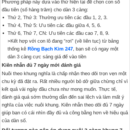
Phương pháp này dựa vào thứ hiện tại để chọn con số
đầu tiên (số hàng trăm) cho dàn 3 càng:
Thứ 2, Thứ 3: Thường ưu tiên các đầu 1, 2, 3.
Thứ 4, Thứ 5: Ưu tiên các đầu giữa 4, 5, 6.
Thứ 6, Thứ 7, CN: Ưu tiên các đầu cao 7, 8, 9.
>Kết hợp với con lô đang “rơi” (về liên tục) từ bảng
thống kê
Rồng Bạch Kim 247
, bạn sẽ có ngay một
dàn 3 càng cực sáng giá để vào tiền
Kiên nhẫn đủ 7 ngày mới đánh giá
Nuôi theo khung nghĩa là chấp nhận theo dõi trọn vẹn một
chu kỳ đã đặt ra. Rất nhiều người bỏ dở giữa chừng chỉ vì
kết quả vài ngày đầu chưa như mong muốn. Thực tế,
đánh giá quá sớm thường dẫn đến sai lệch và làm mất ý
nghĩa của việc nuôi khung. Kiên nhẫn theo dõi đủ 7 ngày
giúp bạn có cái nhìn đầy đủ và công bằng hơn về hiệu quả
của dàn số.