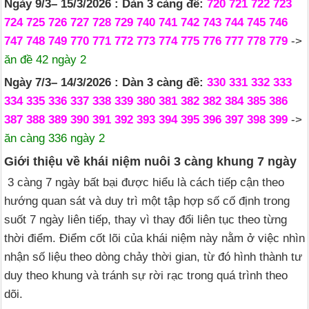
Ngày 9/3– 15/3/2026 : Dàn 3 càng đề:
720 721 722 723
724 725 726 727 728 729 740 741 742 743 744 745 746
747 748 749 770 771 772 773 774 775 776 777 778 779
->
ăn đề 42 ngày 2
Ngày 7/3– 14/3/2026 : Dàn 3 càng đề:
330 331 332 333
334 335 336 337 338 339 380 381 382 382 384 385 386
387 388 389 390 391 392 393 394 395 396 397 398 399
->
ăn càng 336 ngày 2
Giới thiệu về khái niệm nuôi 3 càng khung 7 ngày
3 càng 7 ngày bất bại được hiểu là cách tiếp cận theo
hướng quan sát và duy trì một tập hợp số cố định trong
suốt 7 ngày liên tiếp, thay vì thay đổi liên tục theo từng
thời điểm. Điểm cốt lõi của khái niệm này nằm ở việc nhìn
nhận số liệu theo dòng chảy thời gian, từ đó hình thành tư
duy theo khung và tránh sự rời rạc trong quá trình theo
dõi.