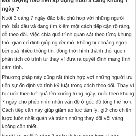
Đối tượng nào nên áp dụng nuôi 3 càng khung 7
ngày ?
Nuôi 3 càng 7 ngày đặc biệt phù hợp với những người
mới bắt đầu và đang tìm kiếm một cách tiếp cận rõ ràng,
dễ theo dõi. Việc chia quá trình quan sát theo từng khung
thời gian cố định giúp người mới không bị choáng ngợp
bởi quá nhiều thông tin, đồng thời hình thành thói quen
phân tích có trình tự thay vì đưa ra quyết định mang tính
cảm tính.
Phương pháp này cũng rất thích hợp với những người ưu
tiên sự ổn định và tính kỷ luật trong cách theo dõi. Thay vì
bị cuốn theo kết quả lên xuống từng ngày, nuôi theo khung
7 ngày cho phép nhìn nhận vấn đề ở góc độ tổng thể hơn.
Cách tiếp cận này giúp giảm áp lực tâm lý, giữ cho chiến
lược luôn nhất quán và tránh những thay đổi vội vàng
không cần thiết.