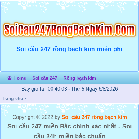
Soi cầu 247 rồng bạch kim miễn phí
♔
Home
Soi cầu 247
Rồng bạch kim
Bây giờ là :
00:40:03 - Thứ 5 Ngày 6/8/2026
Trang chủ
›
Copyright © 2022 by
Soi cầu 247 rồng bạch kim
Soi cầu 247 miền Bắc chính xác nhất - Soi
cầu 24h miền bắc chuẩn