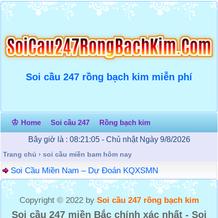
Soi cầu 247 rồng bạch kim miễn phí
♔
Home
Soi cầu 247
Rồng bạch kim
Bây giờ là :
08:21:05 - Chủ nhật Ngày 9/8/2026
Trang chủ
›
soi cầu miền bam hôm nay
Soi Cầu Miền Nam – Dự Đoán KQXSMN
Copyright © 2022 by
Soi cầu 247 rồng bạch kim
Soi cầu 247 miền Bắc chính xác nhất - Soi