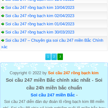
Soi cầu 247 rồng bạch kim 10/04/2023
Soi cầu 247 rồng bạch kim 02/04/2023
Soi cầu 247 rồng bạch kim 01/04/2023
Soi cầu 247 rồng bạch kim 30/03/2023
Soi cầu 247 – Chuyên gia soi cầu 247 miền Bắc Chính
xác
1
2
3
Copyright © 2022 by
Soi cầu 247 rồng bạch kim
Soi cầu 247 miền Bắc chính xác nhất - Soi
cầu 24h miền bắc chuẩn
Soi cầu 247 miền Bắc
-
Soi cầu 247 diễn đàn dự đoán lô rồng bạch kim 88 miễn