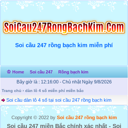
Soi cầu 247 rồng bạch kim miễn phí
♔
Home
Soi cầu 247
Rồng bạch kim
Bây giờ là :
12:16:00 - Chủ nhật Ngày 9/8/2026
Trang chủ
›
dàn lô 4 số miễn phí miền bắc
Soi cầu dàn lô 4 số tại soi cầu 247 rồng bạch kim
Copyright © 2022 by
Soi cầu 247 rồng bạch kim
Soi cầu 247 miền Bắc chính xác nhất - Soi