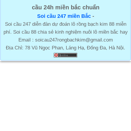
cầu 24h miền bắc chuẩn
Soi cầu 247 miền Bắc
-
Soi cầu 247 diễn đàn dự đoán lô rồng bạch kim 88 miễn
phí. Soi cầu 88 chia sẻ kinh nghiệm nuôi lô miền bắc hay
Email :
soicau247rongbachkim@gmail.com
Địa Chỉ: 78 Vũ Ngọc Phan, Láng Hạ, Đống Đa, Hà Nội.