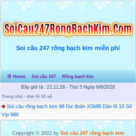
Soi cầu 247 rồng bạch kim miễn phí
♔
Home
Soi cầu 247
Rồng bạch kim
Bây giờ là :
21:11:26 - Thứ 5 Ngày 6/8/2026
Trang chủ
›
dàn lô 10 số
Soi cầu rồng bạch kim 88 Dự đoán XSMB Dàn lô 10 Số
Vip 888
Copyright © 2022 by
Soi cầu 247 rồng bạch kim