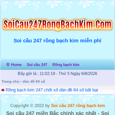
Soi cầu 247 rồng bạch kim miễn phí
♔
Home
Soi cầu 247
Rồng bạch kim
Bây giờ là :
11:02:19 - Thứ 5 Ngày 6/8/2026
Trang chủ
›
dàn đề 64 số
Rồng bạch kim 247 chốt số dàn đề 64 số bất bại
Copyright © 2022 by
Soi cầu 247 rồng bạch kim
Soi cầu 247 miền Bắc chính xác nhất - Soi