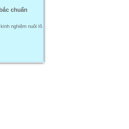
 bắc chuẩn
 kinh nghiệm nuôi lô