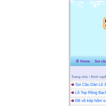
♔
Home
Soi cầ
Trang chủ
›
Kinh ngi
Soi Cầu Dàn Lô 3
Lô Top Rồng Bạc
Đề về kép hôm sa