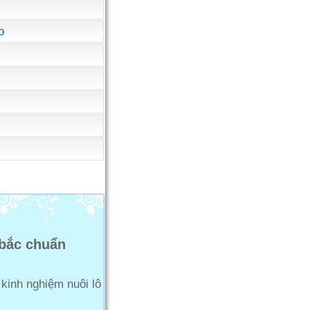
o
 bắc chuẩn
 kinh nghiệm nuôi lô